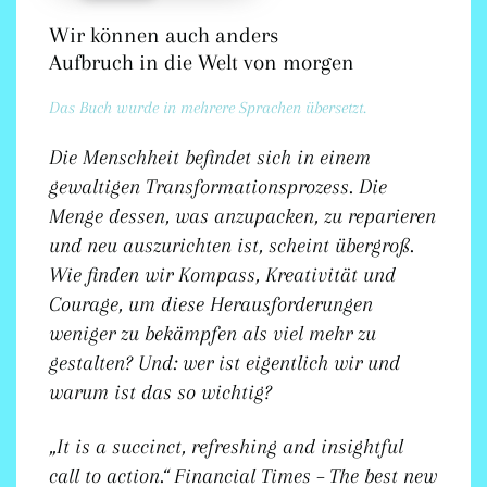
Wir können auch anders
Aufbruch in die Welt von morgen
Das Buch wurde in mehrere Sprachen übersetzt.
Die Menschheit befindet sich in einem
gewaltigen Transformationsprozess. Die
Menge dessen, was anzupacken, zu reparieren
und neu auszurichten ist, scheint übergroß.
Wie finden wir Kompass, Kreativität und
Courage, um diese Herausforderungen
weniger zu bekämpfen als viel mehr zu
gestalten? Und: wer ist eigentlich wir und
warum ist das so wichtig?
„It is a succinct, refreshing and insightful
call to action.“
Financial Times – The best new