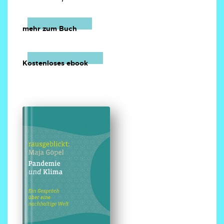
mehr zum Buch
Kostenloses ebook