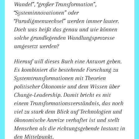
Wandel”, “großer Transformation”,
“Systeminnovationen” oder
“Paradigmenwechsel” werden immer lauter.
Doch was heißt das genau und wie können
solche grundlegenden Wandlungsprozesse
umgesetzt werden?
Hierauf will dieses Buch eine Antwort geben.
Es kombiniert die bestehende Forschung zu
Systemtransformationen mit Theorien
politischer Ökonomie und dem Wissen über
Change-Leadership. Damit bricht es mit
einem Transformationsverständnis, das noch
viel zu stark dem Blick auf Technologien und
ökonomische Anreize verhaftet ist und stellt
Menschen als die richtungsgebende Instanz in
den Mittelpunkt.