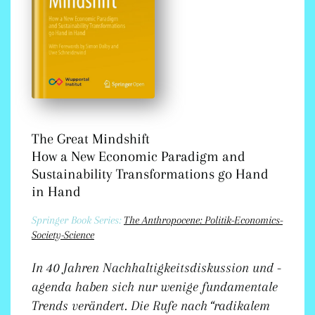
The Great Mindshift
How a New Economic Paradigm and
Sustainability Transformations go Hand
in Hand
Springer Book Series:
The Anthropocene: Politik-Economics-
Society-Science
In 40 Jahren Nachhaltigkeitsdiskussion und -
agenda haben sich nur wenige fundamentale
Trends verändert. Die Rufe nach “radikalem