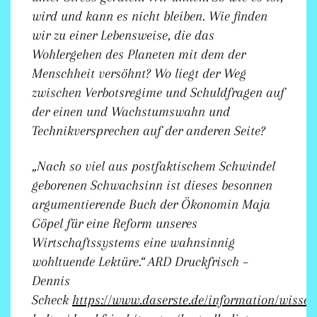
wird und kann es nicht bleiben. Wie finden
wir zu einer Lebensweise, die das
Wohlergehen des Planeten mit dem der
Menschheit versöhnt? Wo liegt der Weg
zwischen Verbotsregime und Schuldfragen auf
der einen und Wachstumswahn und
Technikversprechen auf der anderen Seite?
„Nach so viel aus postfaktischem Schwindel
geborenen Schwachsinn ist dieses besonnen
argumentierende Buch der Ökonomin Maja
Göpel für eine Reform unseres
Wirtschaftssystems eine wahnsinnig
wohltuende Lektüre.“
ARD Druckfrisch –
Dennis
Scheck
https://www.daserste.de/information/wissen