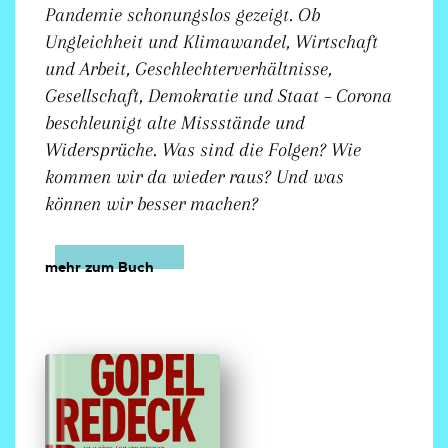
Pandemie schonungslos gezeigt. Ob
Ungleichheit und Klimawandel, Wirtschaft
und Arbeit, Geschlechterverhältnisse,
Gesellschaft, Demokratie und Staat – Corona
beschleunigt alte Missstände und
Widersprüche. Was sind die Folgen? Wie
kommen wir da wieder raus? Und was
können wir besser machen?
mehr zum Buch