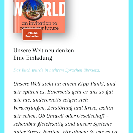
Unsere Welt neu denken
Eine Einladung
Das Buch wurde in mehrere Sprachen übersetzt.
Unsere Welt steht an einem Kipp-Punkt, und
wir spüren es. Einerseits geht es uns so gut
wie nie, andererseits zeigen sich
Verwerfungen, Zerstörung und Krise, wohin
wir sehen. Ob Umwelt oder Gesellschaft –
scheinbar gleichzeitig sind unsere Systeme
unter Stress geraten. Wir ahnen: So wie es ist,