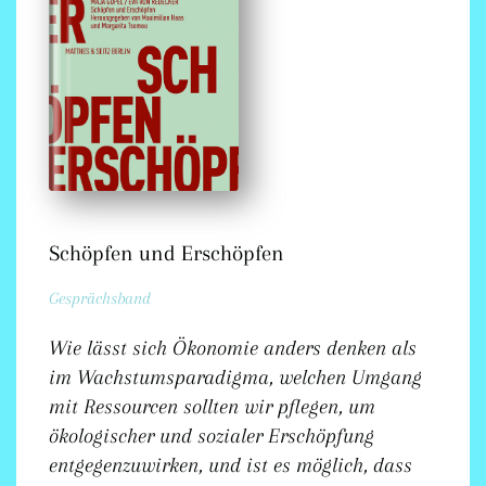
Schöpfen und Erschöpfen
Gesprächsband
Wie lässt sich Ökonomie anders denken als
im Wachstumsparadigma, welchen Umgang
mit Ressourcen sollten wir pflegen, um
ökologischer und sozialer Erschöpfung
entgegenzuwirken, und ist es möglich, dass