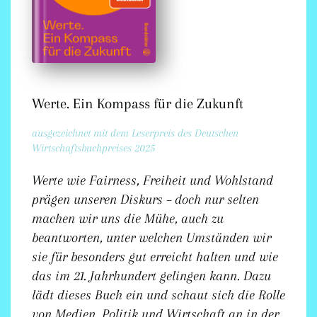
Werte. Ein Kompass für die Zukunft
ausgezeichnet mit dem Leserpreis des Deutschen
Wirtschaftsbuchpreises 2025
Werte wie Fairness, Freiheit und Wohlstand
prägen unseren Diskurs – doch nur selten
machen wir uns die Mühe, auch zu
beantworten, unter welchen Umständen wir
sie für besonders gut erreicht halten und wie
das im 21. Jahrhundert gelingen kann. Dazu
lädt dieses Buch ein und schaut sich die Rolle
von Medien, Politik und Wirtschaft an in der