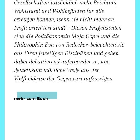
Gesellschaften tatsächlich mehr Reichtum,
Wohlstand und Wohlbefinden für alle
erzeugen können, wenn sie nicht mehr an
Profit orientiert sind? – Diesen Fragenstellen
sich die Politökonomin Maja Göpel und die
Philosophin Eva von Redecker, beleuchten sie
aus ihren jeweiligen Disziplinen und gehen
dabei debattierend aufeinander zu, um
gemeinsam mögliche Wege aus der
Vielfachkrise der Gegenwart aufzuzeigen.
mehr zum Buch